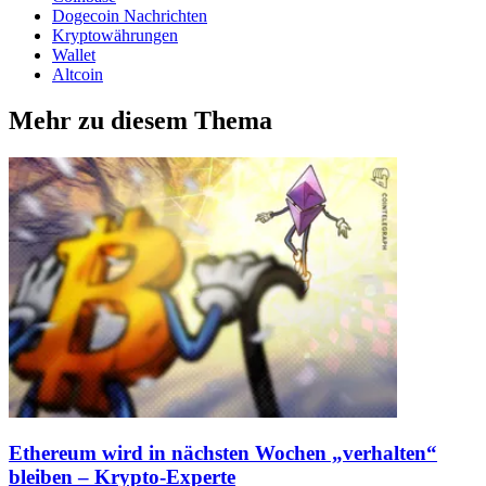
Dogecoin Nachrichten
Kryptowährungen
Wallet
Altcoin
Mehr zu diesem Thema
Ethereum wird in nächsten Wochen „verhalten“
bleiben – Krypto-Experte