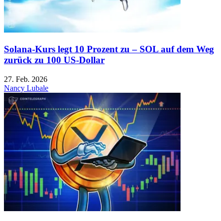
Solana-Kurs legt 10 Prozent zu – SOL auf dem Weg
zurück zu 100 US-Dollar
27. Feb. 2026
Nancy Lubale