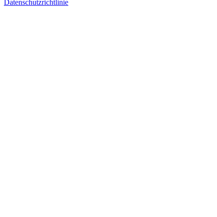
Datenschutzrichtlinie