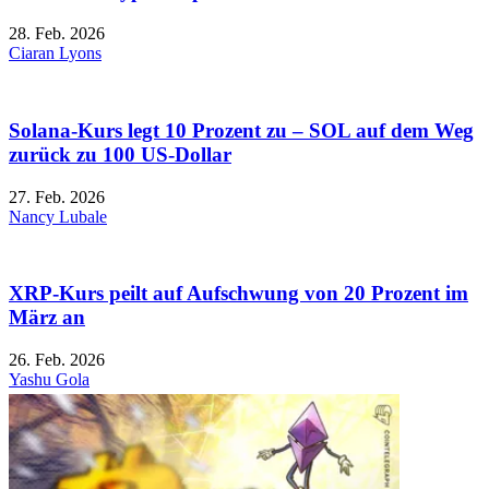
28. Feb. 2026
Ciaran Lyons
Solana-Kurs legt 10 Prozent zu – SOL auf dem Weg
zurück zu 100 US-Dollar
27. Feb. 2026
Nancy Lubale
XRP-Kurs peilt auf Aufschwung von 20 Prozent im
März an
26. Feb. 2026
Yashu Gola