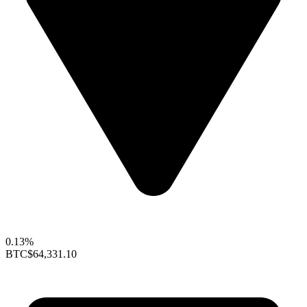
0.13%
BTC
$64,331.10