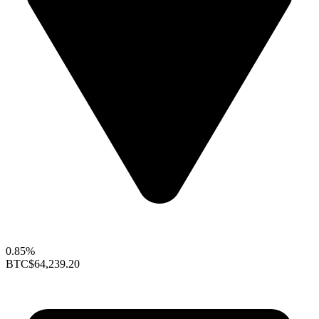
0.85%
BTC
$64,239.20