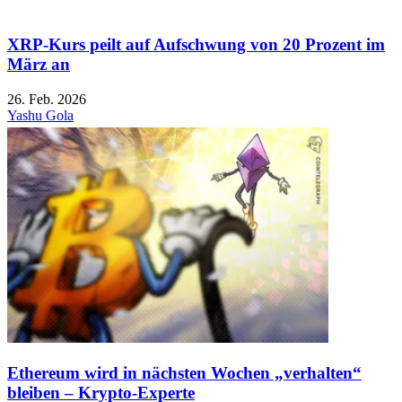
XRP-Kurs peilt auf Aufschwung von 20 Prozent im
März an
26. Feb. 2026
Yashu Gola
Ethereum wird in nächsten Wochen „verhalten“
bleiben – Krypto-Experte