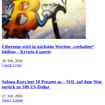
Ethereum wird in nächsten Wochen „verhalten“
bleiben – Krypto-Experte
28. Feb. 2026
Ciaran Lyons
Solana-Kurs legt 10 Prozent zu – SOL auf dem Weg
zurück zu 100 US-Dollar
27. Feb. 2026
Nancy Lubale