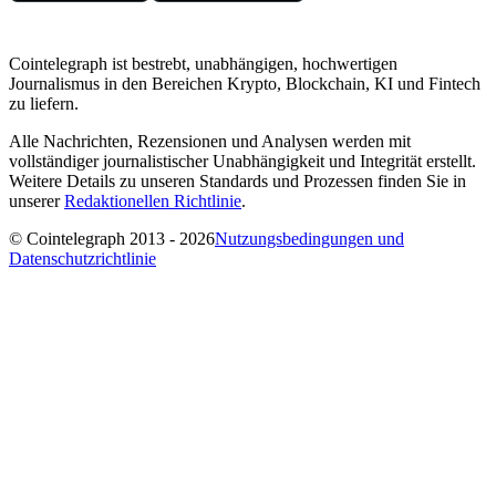
Cointelegraph ist bestrebt, unabhängigen, hochwertigen
Journalismus in den Bereichen Krypto, Blockchain, KI und Fintech
zu liefern.
Alle Nachrichten, Rezensionen und Analysen werden mit
vollständiger journalistischer Unabhängigkeit und Integrität erstellt.
Weitere Details zu unseren Standards und Prozessen finden Sie in
unserer
Redaktionellen Richtlinie
.
© Cointelegraph 2013 - 2026
Nutzungsbedingungen und
Datenschutzrichtlinie