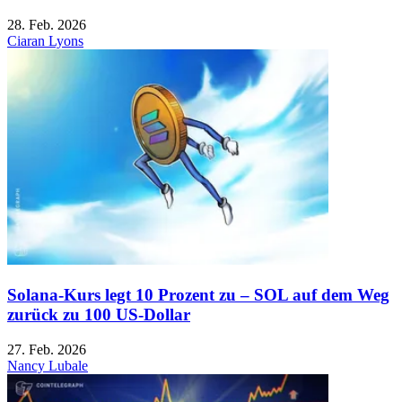
28. Feb. 2026
Ciaran Lyons
Solana-Kurs legt 10 Prozent zu – SOL auf dem Weg
zurück zu 100 US-Dollar
27. Feb. 2026
Nancy Lubale