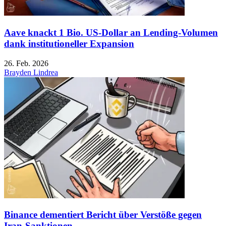
Aave knackt 1 Bio. US-Dollar an Lending-Volumen
dank institutioneller Expansion
26. Feb. 2026
Brayden Lindrea
Binance dementiert Bericht über Verstöße gegen
Iran-Sanktionen