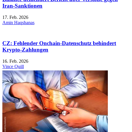
Iran-Sanktionen
17. Feb. 2026
Amin Haqshanas
CZ: Fehlender Onchain-Datenschutz behindert
Krypto-Zahlungen
16. Feb. 2026
Vince Quill