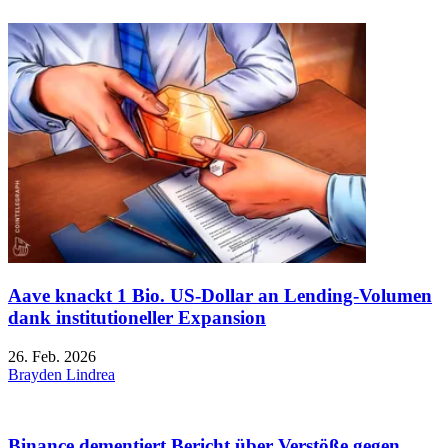
Aave knackt 1 Bio. US-Dollar an Lending-Volumen
dank institutioneller Expansion
26. Feb. 2026
Brayden Lindrea
Binance dementiert Bericht über Verstöße gegen