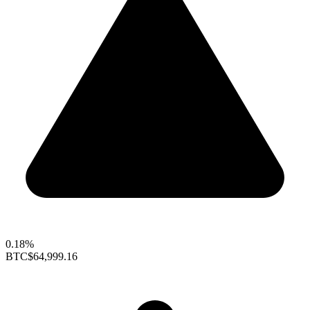
0.18%
BTC
$64,999.16