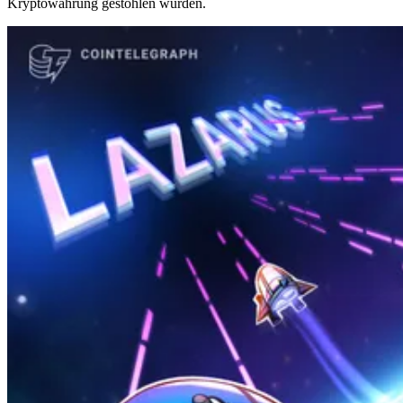
Kryptowährung gestohlen wurden.