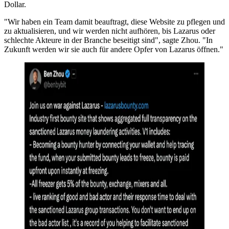
Dollar.
"Wir haben ein Team damit beauftragt, diese Website zu pflegen und
zu aktualisieren, und wir werden nicht aufhören, bis Lazarus oder
schlechte Akteure in der Branche beseitigt sind", sagte Zhou. "In
Zukunft werden wir sie auch für andere Opfer von Lazarus öffnen."