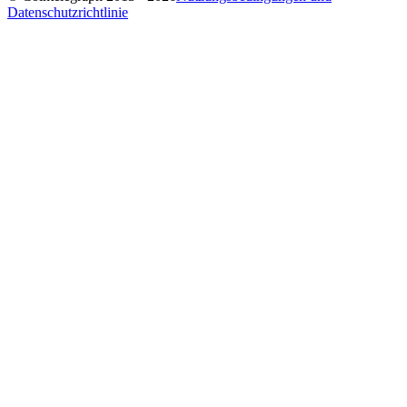
Datenschutzrichtlinie