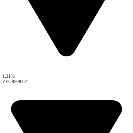
1.31%
ZEC
$508.97