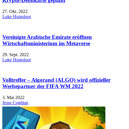
Krypto-Debitkarte geplant
27. Okt. 2022
Luke Huigsloot
Vereinigte Arabische Emirate eröffnen
Wirtschaftsministerium im Metaverse
29. Sept. 2022
Luke Huigsloot
Volltreffer – Algorand (ALGO) wird offizieller
Werbepartner der FIFA WM 2022
3. Mai 2022
Jesse Coghlan