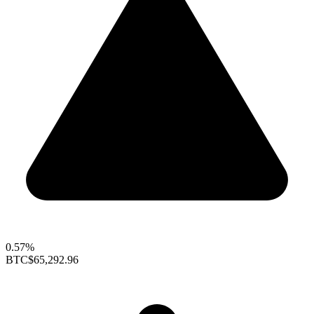
0.57%
BTC
$65,292.96