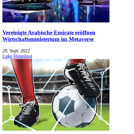
Vereinigte Arabische Emirate eröffnen
Wirtschaftsministerium im Metaverse
29. Sept. 2022
Luke Huigsloot