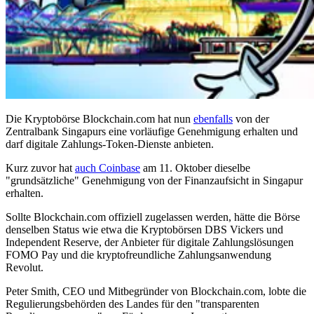
Die Kryptobörse Blockchain.com hat nun
ebenfalls
von der
Zentralbank Singapurs eine vorläufige Genehmigung erhalten und
darf digitale Zahlungs-Token-Dienste anbieten.
Kurz zuvor hat
auch Coinbase
am 11. Oktober dieselbe
"grundsätzliche" Genehmigung von der Finanzaufsicht in Singapur
erhalten.
Sollte Blockchain.com offiziell zugelassen werden, hätte die Börse
denselben Status wie etwa die Kryptobörsen DBS Vickers und
Independent Reserve, der Anbieter für digitale Zahlungslösungen
FOMO Pay und die kryptofreundliche Zahlungsanwendung
Revolut.
Peter Smith, CEO und Mitbegründer von Blockchain.com, lobte die
Regulierungsbehörden des Landes für den "transparenten