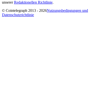
unserer
Redaktionellen Richtlinie
.
© Cointelegraph 2013 - 2026
Nutzungsbedingungen und
Datenschutzrichtlinie