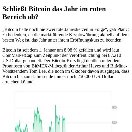
Schließt Bitcoin das Jahr im roten
Bereich ab?
„Bitcoin hatte noch nie zwei rote Jahreskerzen in Folge“, gab PlanC
zu bedenken, da die marktführende Kryptowährung aktuell auf dem
besten Weg ist, das Jahr unter ihrem Eröffnungskurs zu beenden.
Bitcoin ist seit dem 1. Januar um 8,98 % gefallen und wird laut
CoinMarketCap zum Zeitpunkt der Veröffentlichung bei 87.210
US-Dollar gehandelt. Der Bitcoin-Kurs liegt deutlich unter den
Prognosen von BitMEX-Mitbegründer Arthur Hayes und BitMine-
Vorsitzendem Tom Lee, die noch im Oktober davon ausgingen, dass
Bitcoin bis zum Jahresende immer noch 250.000 US-Dollar
erreichen könnte.