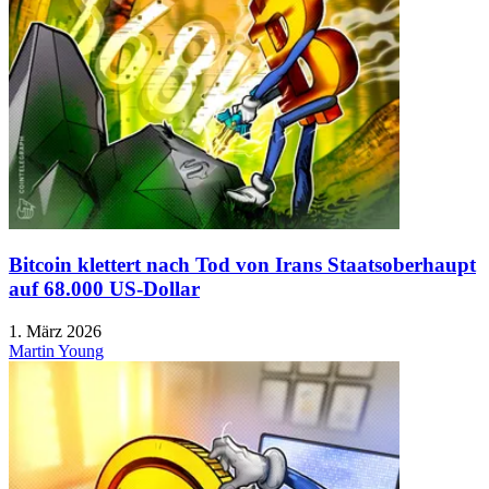
Bitcoin klettert nach Tod von Irans Staatsoberhaupt
auf 68.000 US-Dollar
1. März 2026
Martin Young