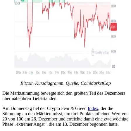
Bitcoin-Kursdiagramm. Quelle:
CoinMarketCap
Die Marktstimmung bewegte sich den größten Teil des Dezembers
über nahe ihren Tiefstständen.
Am Donnerstag fiel der Crypto Fear & Greed
Index
, der die
Stimmung an den Märkten misst, um drei Punkte auf einen Wert von
20 von 100 am 26. Dezember und erreichte damit eine zweiwöchige
Phase „extremer Angst”, die am 13. Dezember begonnen hatte.