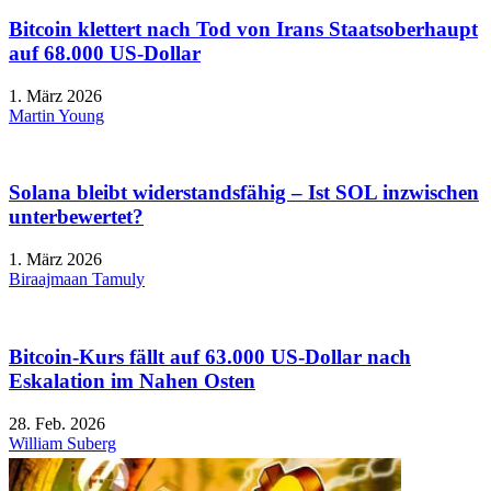
Bitcoin klettert nach Tod von Irans Staatsoberhaupt
auf 68.000 US-Dollar
1. März 2026
Martin Young
Solana bleibt widerstandsfähig – Ist SOL inzwischen
unterbewertet?
1. März 2026
Biraajmaan Tamuly
Bitcoin-Kurs fällt auf 63.000 US-Dollar nach
Eskalation im Nahen Osten
28. Feb. 2026
William Suberg