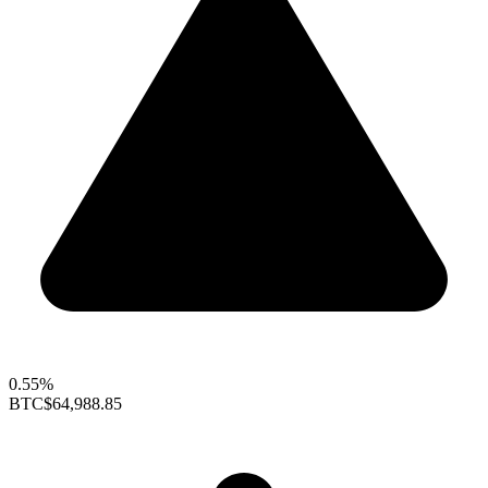
0.55%
BTC
$64,988.85