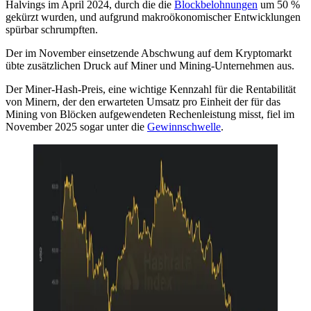
Halvings im April 2024, durch die die
Blockbelohnungen
um 50 %
gekürzt wurden, und aufgrund makroökonomischer Entwicklungen
spürbar schrumpften.
Der im November einsetzende Abschwung auf dem Kryptomarkt
übte zusätzlichen Druck auf Miner und Mining-Unternehmen aus.
Der Miner-Hash-Preis, eine wichtige Kennzahl für die Rentabilität
von Minern, der den erwarteten Umsatz pro Einheit der für das
Mining von Blöcken aufgewendeten Rechenleistung misst, fiel im
November 2025 sogar unter die
Gewinnschwelle
.