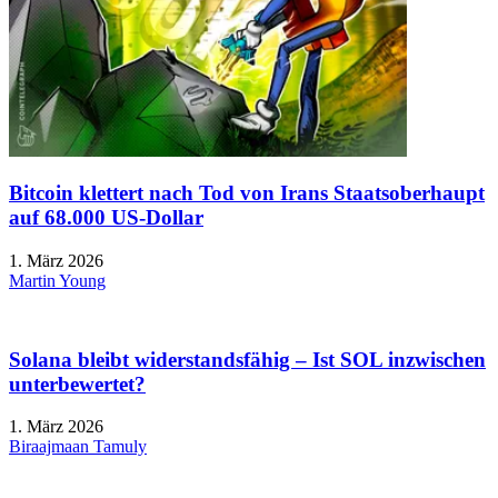
Bitcoin klettert nach Tod von Irans Staatsoberhaupt
auf 68.000 US-Dollar
1. März 2026
Martin Young
Solana bleibt widerstandsfähig – Ist SOL inzwischen
unterbewertet?
1. März 2026
Biraajmaan Tamuly