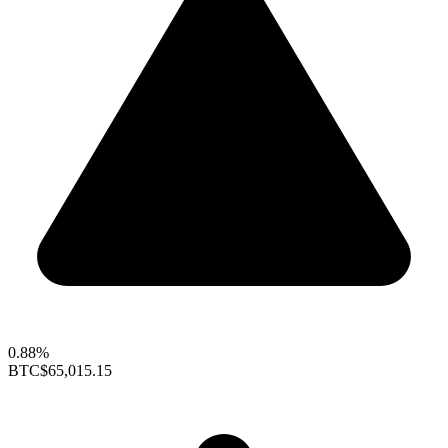
0.88%
BTC
$65,015.15