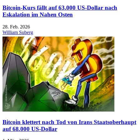
Bitcoin-Kurs fällt auf 63.000 US-Dollar nach
Eskalation im Nahen Osten
28. Feb. 2026
William Suberg
Bitcoin klettert nach Tod von Irans Staatsoberhaupt
auf 68.000 US-Dollar