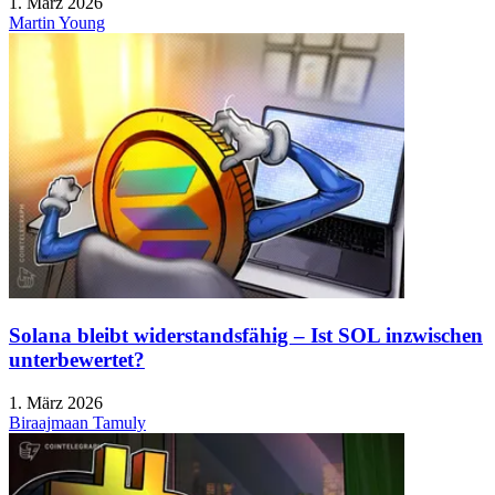
1. März 2026
Martin Young
Solana bleibt widerstandsfähig – Ist SOL inzwischen
unterbewertet?
1. März 2026
Biraajmaan Tamuly