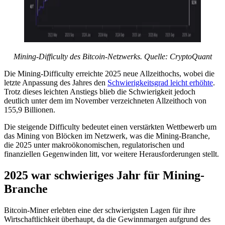
Mining-Difficulty des Bitcoin-Netzwerks. Quelle:
CryptoQuant
Die Mining-Difficulty erreichte 2025 neue Allzeithochs, wobei die
letzte Anpassung des Jahres den
Schwierigkeitsgrad leicht erhöhte
.
Trotz dieses leichten Anstiegs blieb die Schwierigkeit jedoch
deutlich unter dem im November verzeichneten Allzeithoch von
155,9 Billionen.
Die steigende Difficulty bedeutet einen verstärkten Wettbewerb um
das Mining von Blöcken im Netzwerk, was die Mining-Branche,
die 2025 unter makroökonomischen, regulatorischen und
finanziellen Gegenwinden litt, vor weitere Herausforderungen stellt.
2025 war schwieriges Jahr für Mining-
Branche
Bitcoin-Miner erlebten eine der schwierigsten Lagen für ihre
Wirtschaftlichkeit überhaupt, da die Gewinnmargen aufgrund des