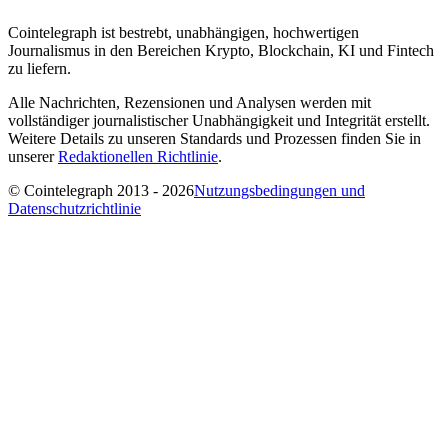
Cointelegraph ist bestrebt, unabhängigen, hochwertigen
Journalismus in den Bereichen Krypto, Blockchain, KI und Fintech
zu liefern.
Alle Nachrichten, Rezensionen und Analysen werden mit
vollständiger journalistischer Unabhängigkeit und Integrität erstellt.
Weitere Details zu unseren Standards und Prozessen finden Sie in
unserer
Redaktionellen Richtlinie
.
© Cointelegraph 2013 - 2026
Nutzungsbedingungen und
Datenschutzrichtlinie