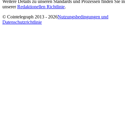
Weitere Details zu unseren Standards und Prozessen finden Sie in
unserer
Redaktionellen Richtlinie
.
© Cointelegraph 2013 - 2026
Nutzungsbedingungen und
Datenschutzrichtlinie