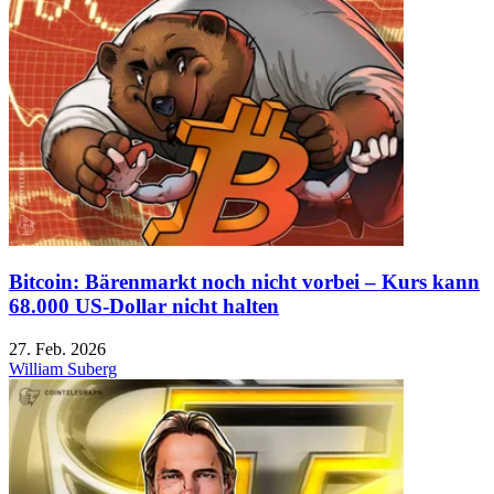
Bitcoin: Bärenmarkt noch nicht vorbei – Kurs kann
68.000 US-Dollar nicht halten
27. Feb. 2026
William Suberg