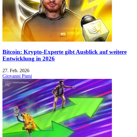
Bitcoin: Krypto-Experte gibt Ausblick auf weitere
Entwicklung in 2026
27. Feb. 2026
Giovanni Pigni