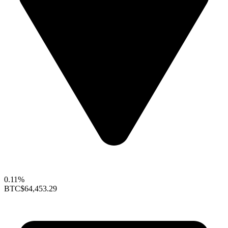
0.11%
BTC
$64,453.29