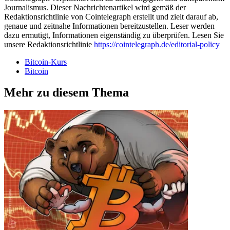
Journalismus. Dieser Nachrichtenartikel wird gemäß der
Redaktionsrichtlinie von Cointelegraph erstellt und zielt darauf ab,
genaue und zeitnahe Informationen bereitzustellen. Leser werden
dazu ermutigt, Informationen eigenständig zu überprüfen. Lesen Sie
unsere Redaktionsrichtlinie
https://cointelegraph.de/editorial-policy
Bitcoin-Kurs
Bitcoin
Mehr zu diesem Thema