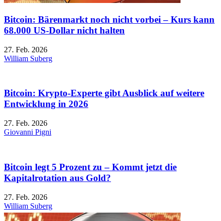
Bitcoin: Bärenmarkt noch nicht vorbei – Kurs kann
68.000 US-Dollar nicht halten
27. Feb. 2026
William Suberg
Bitcoin: Krypto-Experte gibt Ausblick auf weitere
Entwicklung in 2026
27. Feb. 2026
Giovanni Pigni
Bitcoin legt 5 Prozent zu – Kommt jetzt die
Kapitalrotation aus Gold?
27. Feb. 2026
William Suberg