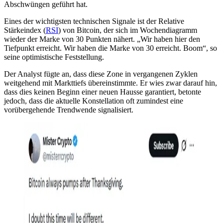
Abschwüngen geführt hat.
Eines der wichtigsten technischen Signale ist der Relative
Stärkeindex (
RSI
) von Bitcoin, der sich im Wochendiagramm
wieder der Marke von 30 Punkten nähert. „Wir haben hier den
Tiefpunkt erreicht. Wir haben die Marke von 30 erreicht. Boom“, so
seine optimistische Feststellung.
Der Analyst fügte an, dass diese Zone in vergangenen Zyklen
weitgehend mit Markttiefs übereinstimmte. Er wies zwar darauf hin,
dass dies keinen Beginn einer neuen Hausse garantiert, betonte
jedoch, dass die aktuelle Konstellation oft zumindest eine
vorübergehende Trendwende signalisiert.