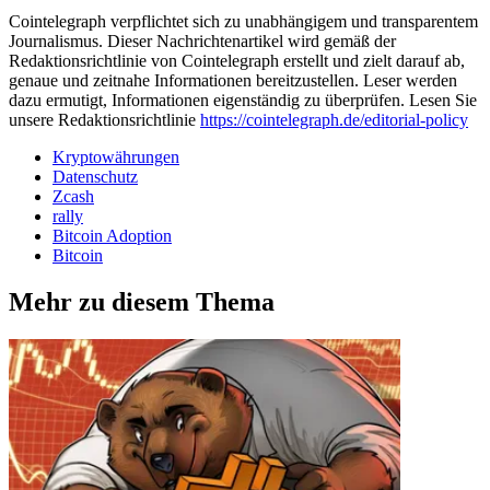
Cointelegraph verpflichtet sich zu unabhängigem und transparentem
Journalismus. Dieser Nachrichtenartikel wird gemäß der
Redaktionsrichtlinie von Cointelegraph erstellt und zielt darauf ab,
genaue und zeitnahe Informationen bereitzustellen. Leser werden
dazu ermutigt, Informationen eigenständig zu überprüfen. Lesen Sie
unsere Redaktionsrichtlinie
https://cointelegraph.de/editorial-policy
Kryptowährungen
Datenschutz
Zcash
rally
Bitcoin Adoption
Bitcoin
Mehr zu diesem Thema