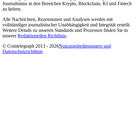
Journalismus in den Bereichen Krypto, Blockchain, KI und Fintech
zu liefern.
Alle Nachrichten, Rezensionen und Analysen werden mit
vollständiger journalistischer Unabhängigkeit und Integrität erstellt.
Weitere Details zu unseren Standards und Prozessen finden Sie in
unserer
Redaktionellen Richtlinie
.
© Cointelegraph 2013 - 2026
Nutzungsbedingungen und
Datenschutzrichtlinie