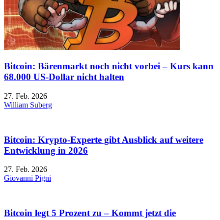
Bitcoin: Bärenmarkt noch nicht vorbei – Kurs kann
68.000 US-Dollar nicht halten
27. Feb. 2026
William Suberg
Bitcoin: Krypto-Experte gibt Ausblick auf weitere
Entwicklung in 2026
27. Feb. 2026
Giovanni Pigni
Bitcoin legt 5 Prozent zu – Kommt jetzt die