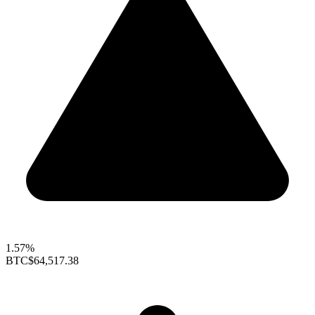
1.57%
BTC
$64,517.38