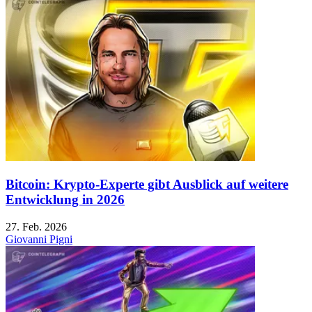
Bitcoin: Krypto-Experte gibt Ausblick auf weitere
Entwicklung in 2026
27. Feb. 2026
Giovanni Pigni