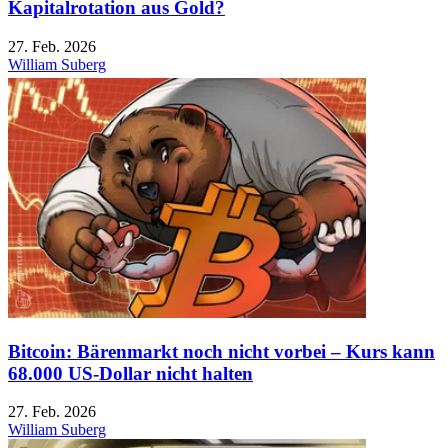
Kapitalrotation aus Gold?
27. Feb. 2026
William Suberg
Bitcoin: Bärenmarkt noch nicht vorbei – Kurs kann
68.000 US-Dollar nicht halten
27. Feb. 2026
William Suberg