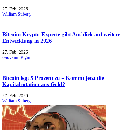
27. Feb. 2026
William Suberg
Bitcoin: Krypto-Experte gibt Ausblick auf weitere
Entwicklung in 2026
27. Feb. 2026
Giovanni Pigni
Bitcoin legt 5 Prozent zu – Kommt jetzt die
Kapitalrotation aus Gold?
27. Feb. 2026
William Suberg