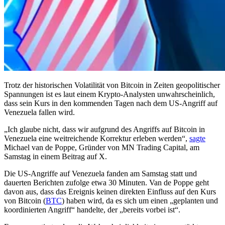
Trotz der historischen Volatilität von Bitcoin in Zeiten geopolitischer
Spannungen ist es laut einem Krypto-Analysten unwahrscheinlich,
dass sein Kurs in den kommenden Tagen nach dem US-Angriff auf
Venezuela fallen wird.
„Ich glaube nicht, dass wir aufgrund des Angriffs auf Bitcoin in
Venezuela eine weitreichende Korrektur erleben werden“,
sagte
Michael van de Poppe, Gründer von MN Trading Capital, am
Samstag in einem Beitrag auf X.
Die US-Angriffe auf Venezuela fanden am Samstag statt und
dauerten Berichten zufolge etwa 30 Minuten. Van de Poppe geht
davon aus, dass das Ereignis keinen direkten Einfluss auf den Kurs
von Bitcoin (
BTC
) haben wird, da es sich um einen „geplanten und
koordinierten Angriff“ handelte, der „bereits vorbei ist“.