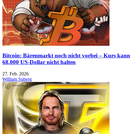
Bitcoin: Bärenmarkt noch nicht vorbei – Kurs kann
68.000 US-Dollar nicht halten
27. Feb. 2026
William Suberg