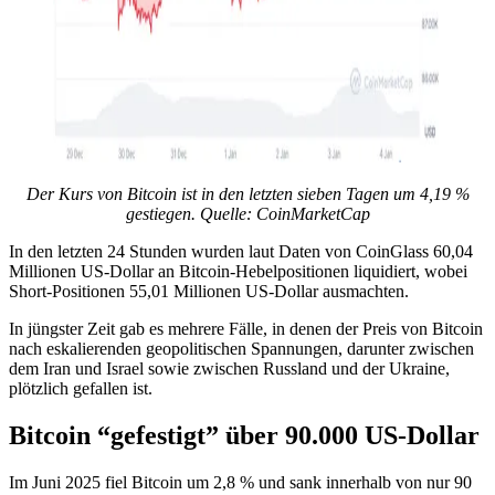
Der Kurs von Bitcoin ist in den letzten sieben Tagen um 4,19 %
gestiegen. Quelle:
CoinMarketCap
In den letzten 24 Stunden wurden laut Daten von CoinGlass 60,04
Millionen US-Dollar an Bitcoin-Hebelpositionen liquidiert, wobei
Short-Positionen 55,01 Millionen US-Dollar ausmachten.
In jüngster Zeit gab es mehrere Fälle, in denen der Preis von Bitcoin
nach eskalierenden geopolitischen Spannungen, darunter zwischen
dem Iran und Israel sowie zwischen Russland und der Ukraine,
plötzlich gefallen ist.
Bitcoin “gefestigt” über 90.000 US-Dollar
Im Juni 2025 fiel Bitcoin um 2,8 % und sank innerhalb von nur 90