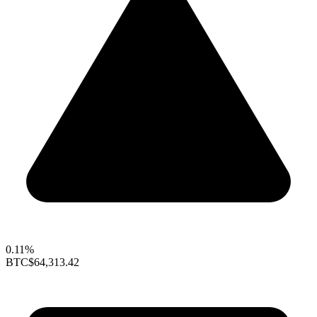
0.11%
BTC
$64,313.42