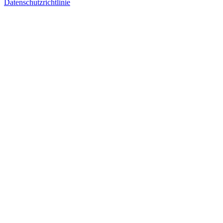
Datenschutzrichtlinie