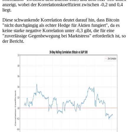
anzeigt, wobei der Korrelationskoeffizient zwischen -0,2 und 0,4
liegt.
Diese schwankende Korrelation deutet darauf hin, dass Bitcoin
"nicht durchgängig als echter Hedge für Aktien fungiert", da es
keine starke negative Korrelation unter -0,3 gibt, die für eine
"zuverlässige Gegenbewegung bei Marktstress" erforderlich ist, so
der Bericht.