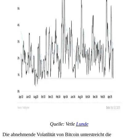
Quelle: Vetle
Lunde
Die abnehmende Volatilität von Bitcoin unterstreicht die