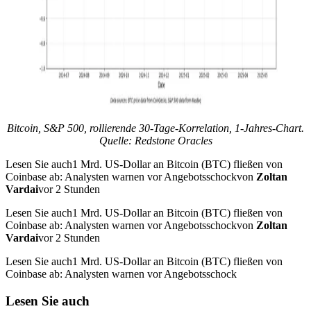
Bitcoin, S&P 500, rollierende 30-Tage-Korrelation, 1-Jahres-Chart.
Quelle: Redstone Oracles
Lesen Sie auch1 Mrd. US-Dollar an Bitcoin (BTC) fließen von
Coinbase ab: Analysten warnen vor Angebotsschockvon
Zoltan
Vardai
vor 2 Stunden
Lesen Sie auch1 Mrd. US-Dollar an Bitcoin (BTC) fließen von
Coinbase ab: Analysten warnen vor Angebotsschockvon
Zoltan
Vardai
vor 2 Stunden
Lesen Sie auch1 Mrd. US-Dollar an Bitcoin (BTC) fließen von
Coinbase ab: Analysten warnen vor Angebotsschock
Lesen Sie auch