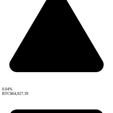
0.04%
BTC
$64,927.39