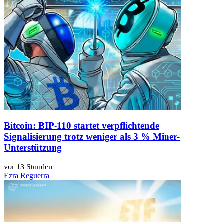
Bitcoin: BIP-110 startet verpflichtende
Signalisierung trotz weniger als 3 % Miner-
Unterstützung
vor 13 Stunden
Ezra Reguerra