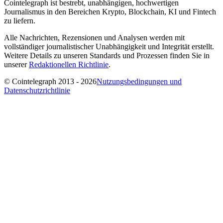
Cointelegraph ist bestrebt, unabhängigen, hochwertigen
Journalismus in den Bereichen Krypto, Blockchain, KI und Fintech
zu liefern.
Alle Nachrichten, Rezensionen und Analysen werden mit
vollständiger journalistischer Unabhängigkeit und Integrität erstellt.
Weitere Details zu unseren Standards und Prozessen finden Sie in
unserer
Redaktionellen Richtlinie
.
© Cointelegraph 2013 - 2026
Nutzungsbedingungen und
Datenschutzrichtlinie