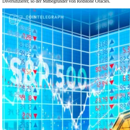
Diversifizierer, so der Mitbegründer von Redstone Oracles.