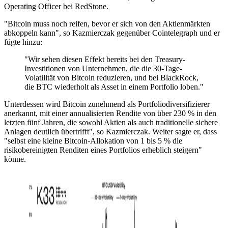
Operating Officer bei RedStone.
"Bitcoin muss noch reifen, bevor er sich von den Aktienmärkten
abkoppeln kann", so Kazmierczak gegenüber Cointelegraph und er
fügte hinzu:
"Wir sehen diesen Effekt bereits bei den Treasury-
Investitionen von Unternehmen, die die 30-Tage-
Volatilität von Bitcoin reduzieren, und bei BlackRock,
die BTC wiederholt als Asset in einem Portfolio loben."
Unterdessen wird Bitcoin zunehmend als Portfoliodiversifizierer
anerkannt, mit einer annualisierten Rendite von über 230 % in den
letzten fünf Jahren, die sowohl Aktien als auch traditionelle sichere
Anlagen deutlich übertrifft", so Kazmierczak. Weiter sagte er, dass
"selbst eine kleine Bitcoin-Allokation von 1 bis 5 % die
risikobereinigten Renditen eines Portfolios erheblich steigern"
könne.