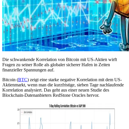
Die schwankende Korrelation von Bitcoin mit US-Aktien wirft
Fragen zu seiner Rolle als globaler sicherer Hafen in Zeiten
finanzieller Spannungen auf.
Bitcoin (
BTC
) zeigt eine starke negative Korrelation mit dem US-
Aktienmarkt, wenn man die kurzfristige, sieben Tage nachlaufende
Korrelation analysiert. Das geht aus einer neuen Studie des
Blockchain-Datenanbieters RedStone Oracles hervor.