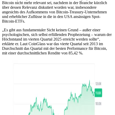
Bitcoin nicht mehr relevant sei, nachdem in der Branche kürzlich
über dessen Relevanz diskutiert worden war, insbesondere
angesichts des Aufkommens von Bitcoin-Treasury-Unternehmen
und erheblicher Zuflüsse in die in den USA ansässigen Spot-
Bitcoin-ETFs.
„Es gibt aus fundamentaler Sicht keinen Grund – außer einer
psychologischen, sich selbst erfüllenden Prophezeiung – warum der
Höchststand im vierten Quartal 2025 erreicht werden sollte“,
erklärte er. Laut CoinGlass war das vierte Quartal seit 2013 im
Durchschnitt das Quartal mit der besten Performance für Bitcoin,
mit einer durchschnittlichen Rendite von 85,42 %.