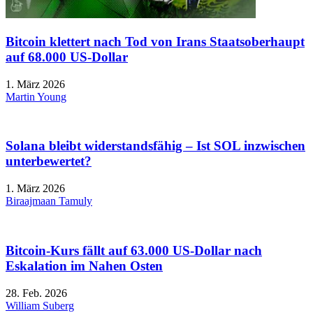
Bitcoin klettert nach Tod von Irans Staatsoberhaupt
auf 68.000 US-Dollar
1. März 2026
Martin Young
Solana bleibt widerstandsfähig – Ist SOL inzwischen
unterbewertet?
1. März 2026
Biraajmaan Tamuly
Bitcoin-Kurs fällt auf 63.000 US-Dollar nach
Eskalation im Nahen Osten
28. Feb. 2026
William Suberg