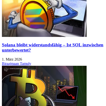
Solana bleibt widerstandsfähig – Ist SOL inzwischen
unterbewertet?
1. März 2026
Biraajmaan Tamuly