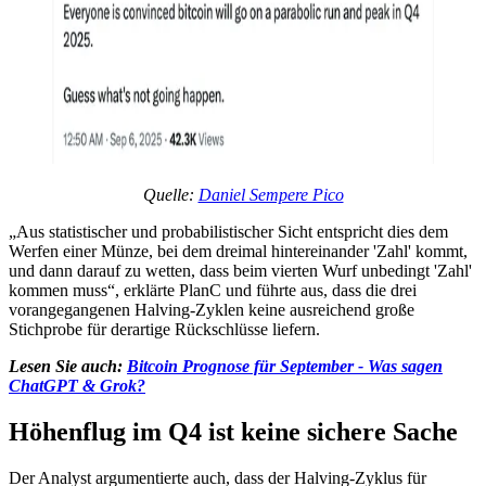
Quelle:
Daniel Sempere Pico
„Aus statistischer und probabilistischer Sicht entspricht dies dem
Werfen einer Münze, bei dem dreimal hintereinander 'Zahl' kommt,
und dann darauf zu wetten, dass beim vierten Wurf unbedingt 'Zahl'
kommen muss“, erklärte PlanC und führte aus, dass die drei
vorangegangenen Halving-Zyklen keine ausreichend große
Stichprobe für derartige Rückschlüsse liefern.
Lesen Sie auch:
Bitcoin Prognose für September - Was sagen
ChatGPT & Grok?
Höhenflug im Q4 ist keine sichere Sache
Der Analyst argumentierte auch, dass der Halving-Zyklus für