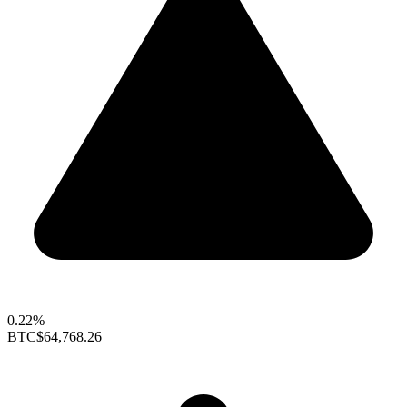
0.22%
BTC
$64,768.26