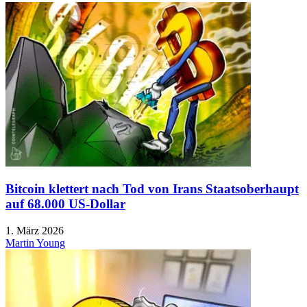
Bitcoin klettert nach Tod von Irans Staatsoberhaupt
auf 68.000 US-Dollar
1. März 2026
Martin Young