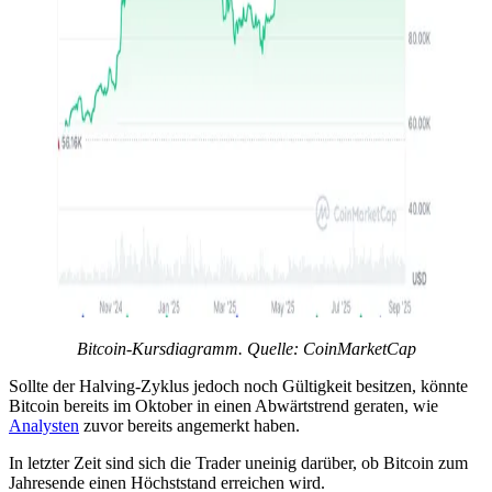
Bitcoin-Kursdiagramm. Quelle:
CoinMarketCap
Sollte der Halving-Zyklus jedoch noch Gültigkeit besitzen, könnte
Bitcoin bereits im Oktober in einen Abwärtstrend geraten, wie
Analysten
zuvor bereits angemerkt haben.
In letzter Zeit sind sich die Trader uneinig darüber, ob Bitcoin zum
Jahresende einen Höchststand erreichen wird.