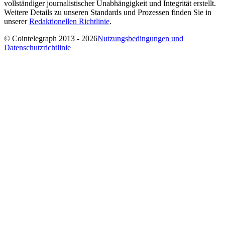
vollständiger journalistischer Unabhängigkeit und Integrität erstellt.
Weitere Details zu unseren Standards und Prozessen finden Sie in
unserer
Redaktionellen Richtlinie
.
© Cointelegraph 2013 - 2026
Nutzungsbedingungen und
Datenschutzrichtlinie