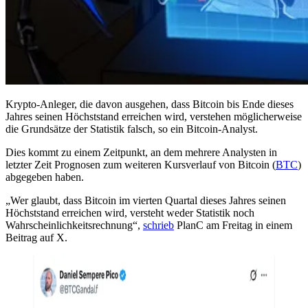
Krypto-Anleger, die davon ausgehen, dass Bitcoin bis Ende dieses
Jahres seinen Höchststand erreichen wird, verstehen möglicherweise
die Grundsätze der Statistik falsch, so ein Bitcoin-Analyst.
Dies kommt zu einem Zeitpunkt, an dem mehrere Analysten in
letzter Zeit Prognosen zum weiteren Kursverlauf von Bitcoin (
BTC
)
abgegeben haben.
„Wer glaubt, dass Bitcoin im vierten Quartal dieses Jahres seinen
Höchststand erreichen wird, versteht weder Statistik noch
Wahrscheinlichkeitsrechnung“,
schrieb
PlanC am Freitag in einem
Beitrag auf X.