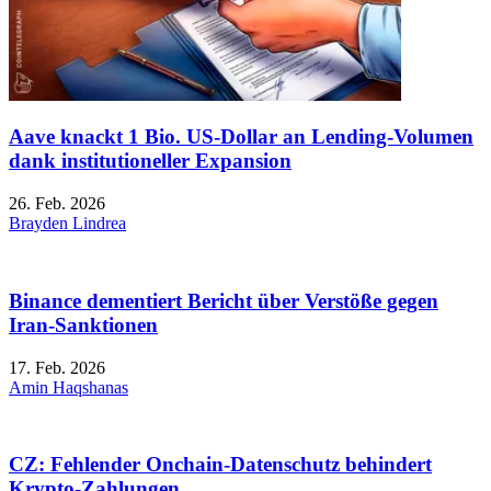
Aave knackt 1 Bio. US-Dollar an Lending-Volumen
dank institutioneller Expansion
26. Feb. 2026
Brayden Lindrea
Binance dementiert Bericht über Verstöße gegen
Iran-Sanktionen
17. Feb. 2026
Amin Haqshanas
CZ: Fehlender Onchain-Datenschutz behindert
Krypto-Zahlungen