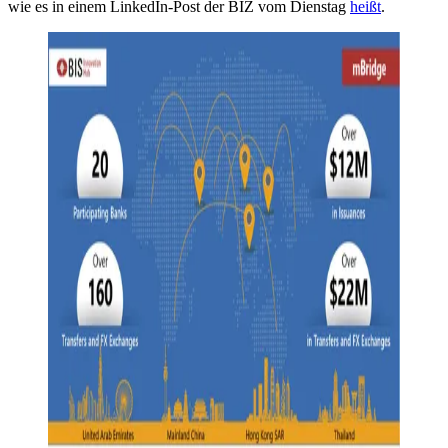
wie es in einem LinkedIn-Post der BIZ vom Dienstag
heißt
.