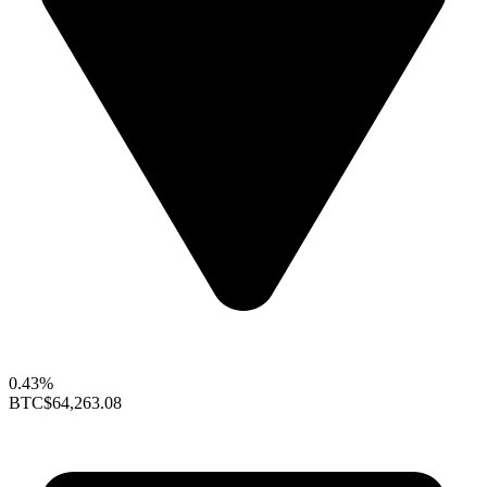
0.43%
BTC
$64,263.08