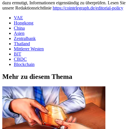
dazu ermutigt, Informationen eigenständig zu überprüfen. Lesen Sie
unsere Redaktionsrichtlinie
https://cointelegraph.de/editorial-policy
VAE
Hongkong
China
Asien
Zentralbank
Thailand
Mittlerer Westen
BIT
CBDC
Blockchain
Mehr zu diesem Thema