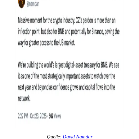
Quelle:
David Namdar