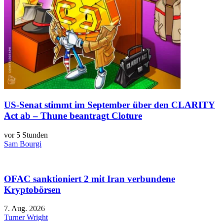
US-Senat stimmt im September über den CLARITY
Act ab – Thune beantragt Cloture
vor 5 Stunden
Sam Bourgi
OFAC sanktioniert 2 mit Iran verbundene
Kryptobörsen
7. Aug. 2026
Turner Wright