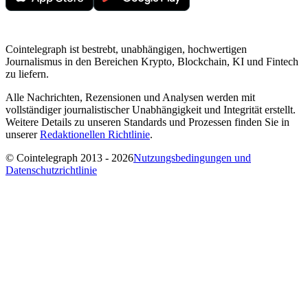
Cointelegraph ist bestrebt, unabhängigen, hochwertigen
Journalismus in den Bereichen Krypto, Blockchain, KI und Fintech
zu liefern.
Alle Nachrichten, Rezensionen und Analysen werden mit
vollständiger journalistischer Unabhängigkeit und Integrität erstellt.
Weitere Details zu unseren Standards und Prozessen finden Sie in
unserer
Redaktionellen Richtlinie
.
© Cointelegraph 2013 - 2026
Nutzungsbedingungen und
Datenschutzrichtlinie