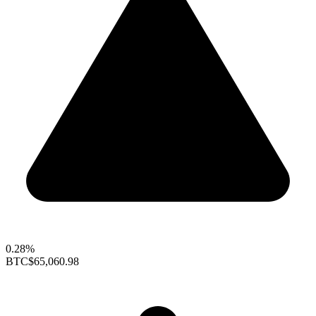
0.28%
BTC
$65,060.98