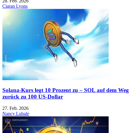
28. Feb. 2026
Ciaran Lyons
Solana-Kurs legt 10 Prozent zu – SOL auf dem Weg
zurück zu 100 US-Dollar
27. Feb. 2026
Nancy Lubale