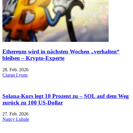
Ethereum wird in nächsten Wochen „verhalten“
bleiben – Krypto-Experte
28. Feb. 2026
Ciaran Lyons
Solana-Kurs legt 10 Prozent zu – SOL auf dem Weg
zurück zu 100 US-Dollar
27. Feb. 2026
Nancy Lubale