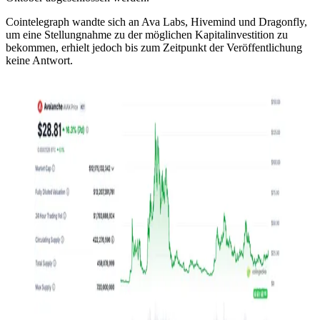
Cointelegraph wandte sich an Ava Labs, Hivemind und Dragonfly,
um eine Stellungnahme zu der möglichen Kapitalinvestition zu
bekommen, erhielt jedoch bis zum Zeitpunkt der Veröffentlichung
keine Antwort.