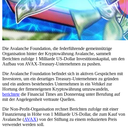
Die Avalanche Foundation, die federführende gemeinnützige
Organisation hinter der Kryptowährung Avalanche, sammelt
Berichten zufolge 1 Milliarde US-Dollar Investitionskapital, um den
Aufbau von AVAX-Treasury-Unternehmen zu pushen.
Die Avalanche Foundation befindet sich in aktiven Gesprächen mit
Investoren, um ein derartiges Treasury-Unternehmen zu gründen
und ein anderes bestehendes Unternehmen in ein Vehikel zur
Hortung der firmeneigenen Kryptowährung umzuwandeln,
berichtete
die Financial Times am Donnerstag unter Berufung auf
mit der Angelegenheit vertraute Quellen.
Die Non-Profit-Organisation rechnet Berichten zufolge mit einer
Finanzierung in Höhe von 1 Milliarde US-Dollar, die zum Kauf von
Avalanche (
AVAX
) von der Stiftung zu einem reduzierten Preis
verwendet werden soll.