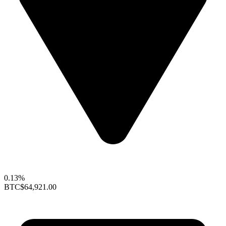
0.13%
BTC
$64,921.00