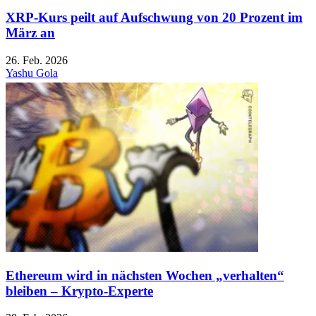
XRP-Kurs peilt auf Aufschwung von 20 Prozent im
März an
26. Feb. 2026
Yashu Gola
Ethereum wird in nächsten Wochen „verhalten“
bleiben – Krypto-Experte