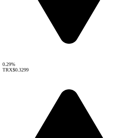
0.29%
TRX
$0.3299