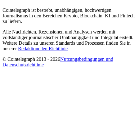
Cointelegraph ist bestrebt, unabhängigen, hochwertigen
Journalismus in den Bereichen Krypto, Blockchain, KI und Fintech
zu liefern.
Alle Nachrichten, Rezensionen und Analysen werden mit
vollständiger journalistischer Unabhängigkeit und Integrität erstellt.
Weitere Details zu unseren Standards und Prozessen finden Sie in
unserer
Redaktionellen Richtlinie
.
© Cointelegraph 2013 - 2026
Nutzungsbedingungen und
Datenschutzrichtlinie