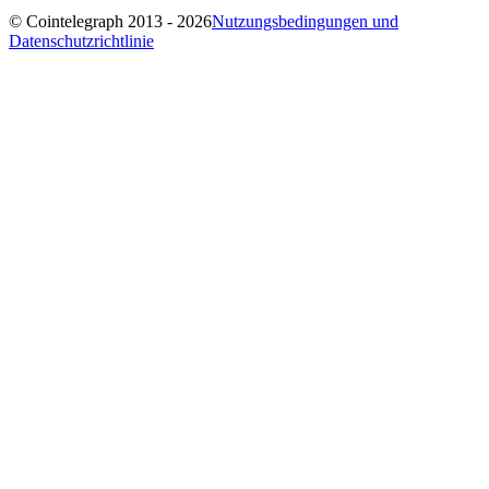
© Cointelegraph 2013 - 2026
Nutzungsbedingungen und
Datenschutzrichtlinie