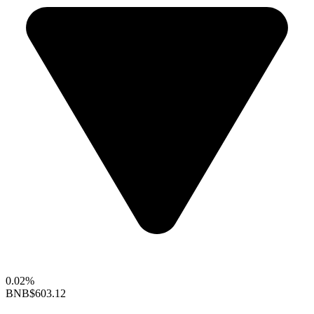
0.02%
BNB
$603.12