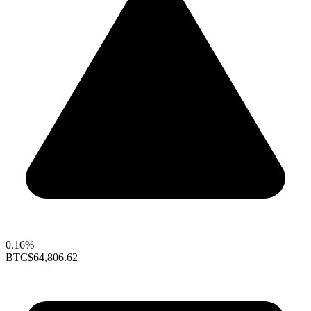
0.16%
BTC
$64,806.62