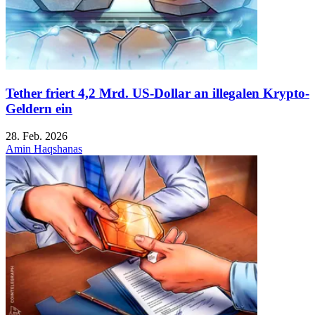
Tether friert 4,2 Mrd. US-Dollar an illegalen Krypto-
Geldern ein
28. Feb. 2026
Amin Haqshanas