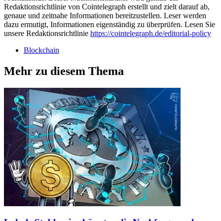
Redaktionsrichtlinie von Cointelegraph erstellt und zielt darauf ab,
genaue und zeitnahe Informationen bereitzustellen. Leser werden
dazu ermutigt, Informationen eigenständig zu überprüfen. Lesen Sie
unsere Redaktionsrichtlinie
https://cointelegraph.de/editorial-policy
Blockchain
Mehr zu diesem Thema