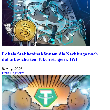
Lokale Stablecoins könnten die Nachfrage nach
dollarbesicherten Token steigern: IWF
8. Aug. 2026
Ezra Reguerra