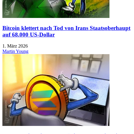
Bitcoin klettert nach Tod von Irans Staatsoberhaupt
auf 68.000 US-Dollar
1. März 2026
Martin Young