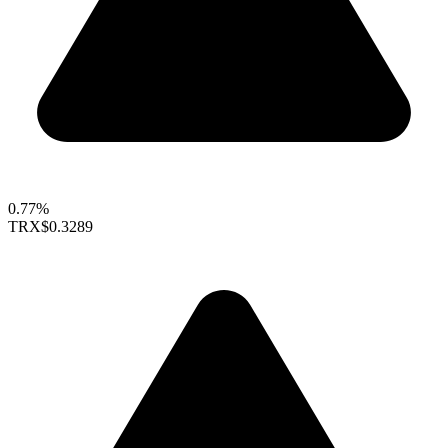
0.77%
TRX
$0.3289