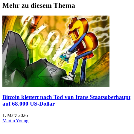
Mehr zu diesem Thema
Bitcoin klettert nach Tod von Irans Staatsoberhaupt
auf 68.000 US-Dollar
1. März 2026
Martin Young