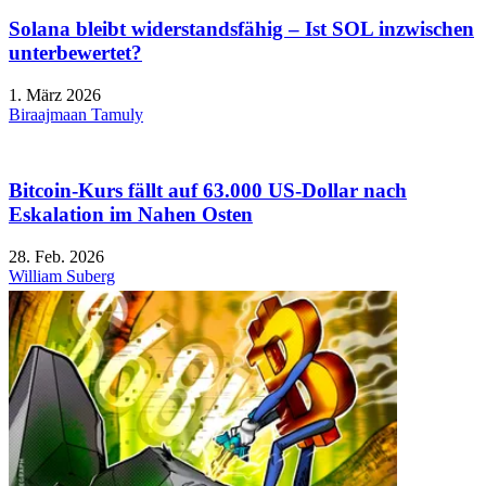
Solana bleibt widerstandsfähig – Ist SOL inzwischen
unterbewertet?
1. März 2026
Biraajmaan Tamuly
Bitcoin-Kurs fällt auf 63.000 US-Dollar nach
Eskalation im Nahen Osten
28. Feb. 2026
William Suberg