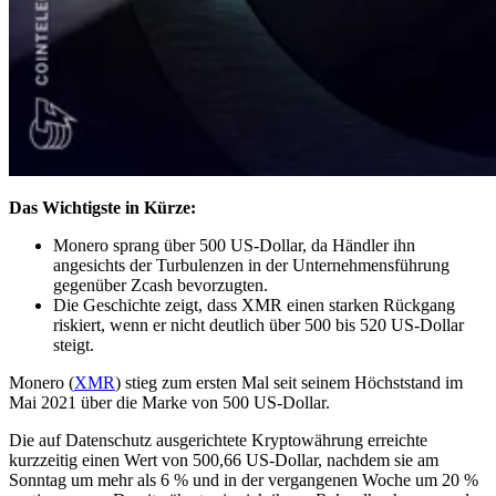
Das Wichtigste in Kürze:
Monero sprang über 500 US-Dollar, da Händler ihn
angesichts der Turbulenzen in der Unternehmensführung
gegenüber Zcash bevorzugten.
Die Geschichte zeigt, dass XMR einen starken Rückgang
riskiert, wenn er nicht deutlich über 500 bis 520 US-Dollar
steigt.
Monero (
XMR
) stieg zum ersten Mal seit seinem Höchststand im
Mai 2021 über die Marke von 500 US-Dollar.
Die auf Datenschutz ausgerichtete Kryptowährung erreichte
kurzzeitig einen Wert von 500,66 US-Dollar, nachdem sie am
Sonntag um mehr als 6 % und in der vergangenen Woche um 20 %