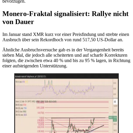
bevorzugen.
Monero-Fraktal signalisiert: Rallye nicht
von Dauer
Im Januar stand XMR kurz vor einer Preisfindung und strebte einen
Ausbruch über sein Rekordhoch von rund 517,50 US-Dollar an.
Ähnliche Ausbruchsversuche gab es in der Vergangenheit bereits
sieben Mal, die jedoch alle scheiterten und auf scharfe Korrekturen
folgten, die zwischen etwa 40 % und bis zu 95 % lagen, in Richtung
einer aufsteigenden Unterstützung.