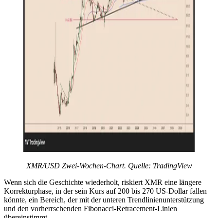
XMR/USD Zwei-Wochen-Chart. Quelle: TradingView
Wenn sich die Geschichte wiederholt, riskiert XMR eine längere
Korrekturphase, in der sein Kurs auf 200 bis 270 US-Dollar fallen
könnte, ein Bereich, der mit der unteren Trendlinienunterstützung
und den vorherrschenden Fibonacci-Retracement-Linien
übereinstimmt.