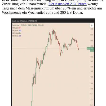
Zuweisung von Finanzmitteln.
Der Kurs von ZEC brach
wenige
Tage nach dem Massenrücktritt um über 20 % ein und erreichte am
Wochenende ein Wochentief von rund 360 US-Dollar.