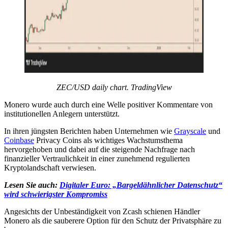
ZEC/USD daily chart. TradingView
Monero wurde auch durch eine Welle positiver Kommentare von
institutionellen Anlegern unterstützt.
In ihren jüngsten Berichten haben Unternehmen wie
Grayscale
und
Coinbase
Privacy Coins als wichtiges Wachstumsthema
hervorgehoben und dabei auf die steigende Nachfrage nach
finanzieller Vertraulichkeit in einer zunehmend regulierten
Kryptolandschaft verwiesen.
Lesen Sie auch:
Digitaler Euro: „Bargeldähnlicher Datenschutz“
wird schwierigster Kompromiss
Angesichts der Unbeständigkeit von Zcash schienen Händler
Monero als die sauberere Option für den Schutz der Privatsphäre zu