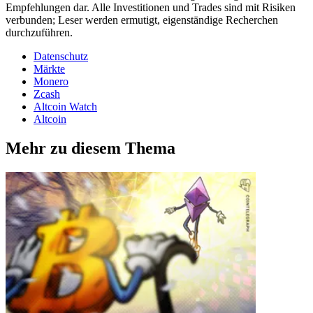
Empfehlungen dar. Alle Investitionen und Trades sind mit Risiken
verbunden; Leser werden ermutigt, eigenständige Recherchen
durchzuführen.
Datenschutz
Märkte
Monero
Zcash
Altcoin Watch
Altcoin
Mehr zu diesem Thema