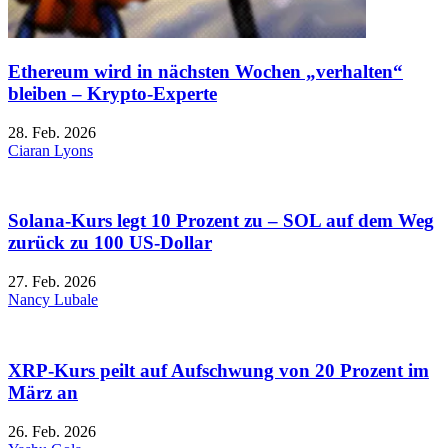
Ethereum wird in nächsten Wochen „verhalten“
bleiben – Krypto-Experte
28. Feb. 2026
Ciaran Lyons
Solana-Kurs legt 10 Prozent zu – SOL auf dem Weg
zurück zu 100 US-Dollar
27. Feb. 2026
Nancy Lubale
XRP-Kurs peilt auf Aufschwung von 20 Prozent im
März an
26. Feb. 2026