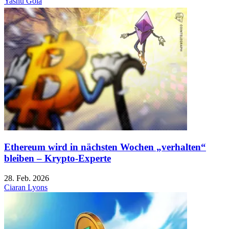
Yashu Gola
Ethereum wird in nächsten Wochen „verhalten“
bleiben – Krypto-Experte
28. Feb. 2026
Ciaran Lyons