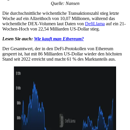
Quelle: Nansen
Die durchschnittliche wöchentliche Transaktionszahl stieg letzte
Woche auf ein Allzeithoch von 10,07 Millionen, während das
wöchentliche DEX-Volumen laut Daten von
DefiLlama
auf ein 21-
Wochen-Hoch von 22,54 Milliarden US-Dollar stieg.
Lesen Sie auch:
Wie kauft man Ethereum?
Der Gesamtwert, der in den DeFi-Protokollen von Ethereum
gesperrt ist, hat mit 86 Milliarden US-Dollar wieder den höchsten
Stand seit 2022 erreicht und macht 61 % des Marktanteils aus.