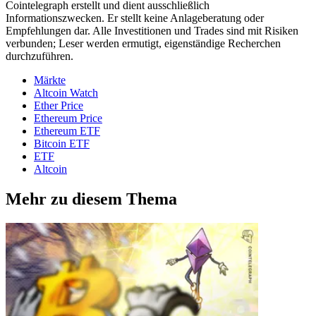
Cointelegraph erstellt und dient ausschließlich
Informationszwecken. Er stellt keine Anlageberatung oder
Empfehlungen dar. Alle Investitionen und Trades sind mit Risiken
verbunden; Leser werden ermutigt, eigenständige Recherchen
durchzuführen.
Märkte
Altcoin Watch
Ether Price
Ethereum Price
Ethereum ETF
Bitcoin ETF
ETF
Altcoin
Mehr zu diesem Thema