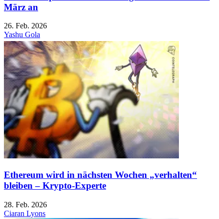
März an
26. Feb. 2026
Yashu Gola
Ethereum wird in nächsten Wochen „verhalten“
bleiben – Krypto-Experte
28. Feb. 2026
Ciaran Lyons