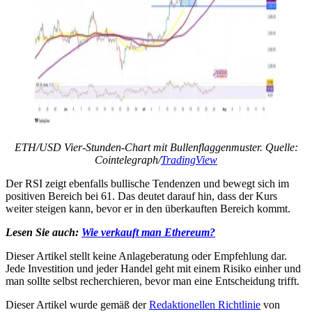
ETH/USD Vier-Stunden-Chart mit Bullenflaggenmuster. Quelle:
Cointelegraph/
TradingView
Der RSI zeigt ebenfalls bullische Tendenzen und bewegt sich im
positiven Bereich bei 61. Das deutet darauf hin, dass der Kurs
weiter steigen kann, bevor er in den überkauften Bereich kommt.
Lesen Sie auch:
Wie verkauft man Ethereum?
Dieser Artikel stellt keine Anlageberatung oder Empfehlung dar.
Jede Investition und jeder Handel geht mit einem Risiko einher und
man sollte selbst recherchieren, bevor man eine Entscheidung trifft.
Dieser Artikel wurde gemäß der
Redaktionellen Richtlinie
von