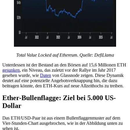
Total Value Locked auf Ethereum. Quelle: DefiLlama
Unterdessen ist der Bestand an den Börsen auf 15,6 Millionen ETH
gesunken
, ein Niveau, das zuletzt vor der Rallye im Jahr 2017
gesehen wurde, wie
Daten
von Glassnode zeigen. Diese Dynamik
deutet auf eine potenzielle Angebotsverknappung hin, die dazu
beitragen könnte, den ETH-Kurs auf neue Allzeithochs zu treiben.
Ether-Bullenflagge: Ziel bei 5.000 US-
Dollar
Das ETH/USD-Paar ist aus einem Bullenflaggenmuster auf dem
Vier-Stunden-Chart ausgebrochen, wie in der Abbildung unten zu
sehen ist.