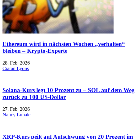
Ethereum wird in nächsten Wochen „verhalten“
bleiben – Krypto-Experte
28. Feb. 2026
Ciaran Lyons
Solana-Kurs legt 10 Prozent zu – SOL auf dem Weg
zurück zu 100 US-Dollar
27. Feb. 2026
Nancy Lubale
XRP-Kurs peilt auf Aufschwung von 20 Prozent im