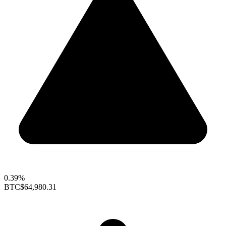
0.39%
BTC
$64,980.31