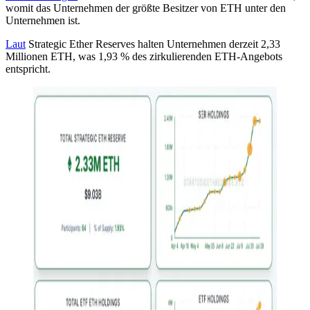
womit das Unternehmen der größte Besitzer von ETH unter den
Unternehmen ist.
Laut
Strategic Ether Reserves halten Unternehmen derzeit 2,33
Millionen ETH, was 1,93 % des zirkulierenden ETH-Angebots
entspricht.