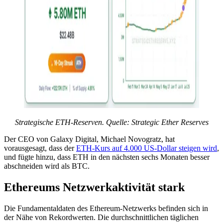
Strategische ETH-Reserven. Quelle: Strategic Ether Reserves
Der CEO von Galaxy Digital, Michael Novogratz, hat
vorausgesagt, dass der
ETH-Kurs auf 4.000 US-Dollar steigen wird
,
und fügte hinzu, dass ETH in den nächsten sechs Monaten besser
abschneiden wird als BTC.
Ethereums Netzwerkaktivität stark
Die Fundamentaldaten des Ethereum-Netzwerks befinden sich in
der Nähe von Rekordwerten. Die durchschnittlichen täglichen