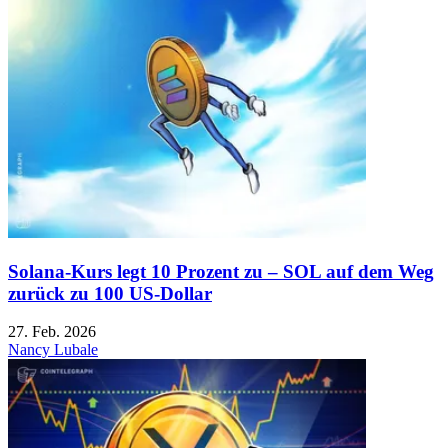
Solana-Kurs legt 10 Prozent zu – SOL auf dem Weg
zurück zu 100 US-Dollar
27. Feb. 2026
Nancy Lubale