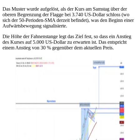
Das Muster wurde aufgelöst, als der Kurs am Samstag über der
oberen Begrenzung der Flagge bei 3.740 US-Dollar schloss (wo
sich der 50-Perioden-SMA derzeit befindet), was den Beginn einer
Aufwärtsbewegung signalisierte.
Die Höhe der Fahnenstange legt das Ziel fest, so dass ein Anstieg
des Kurses auf 5.000 US-Dollar zu erwarten ist. Das entspricht
einem Anstieg von 30 % gegenüber dem aktuellen Preis.