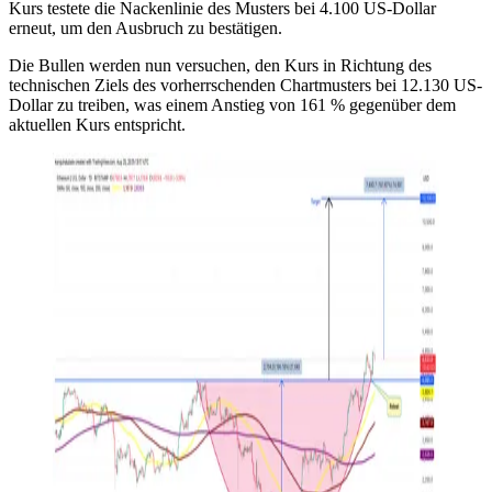
Kurs testete die Nackenlinie des Musters bei 4.100 US-Dollar
erneut, um den Ausbruch zu bestätigen.
Die Bullen werden nun versuchen, den Kurs in Richtung des
technischen Ziels des vorherrschenden Chartmusters bei 12.130 US-
Dollar zu treiben, was einem Anstieg von 161 % gegenüber dem
aktuellen Kurs entspricht.