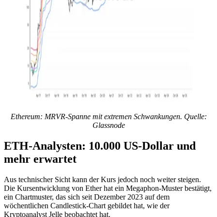
Ethereum: MRVR-Spanne mit extremen Schwankungen. Quelle:
Glassnode
ETH-Analysten: 10.000 US-Dollar und
mehr erwartet
Aus technischer Sicht kann der Kurs jedoch noch weiter steigen.
Die Kursentwicklung von Ether hat ein Megaphon-Muster bestätigt,
ein Chartmuster, das sich seit Dezember 2023 auf dem
wöchentlichen Candlestick-Chart gebildet hat, wie der
Kryptoanalyst Jelle beobachtet hat.