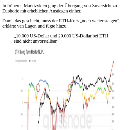
In früheren Marktzyklen ging der Übergang von Zuversicht zu
Euphorie mit erheblichen Anstiegen einher.
Damit das geschieht, muss der ETH-Kurs „noch weiter steigen“,
erklärte van Lagen und fügte hinzu:
„10.000 US-Dollar und 20.000 US-Dollar bei ETH
sind nicht unvorstellbar.“