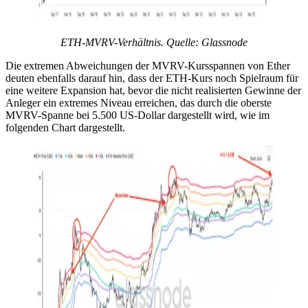
ETH-MVRV-Verhältnis. Quelle: Glassnode
Die extremen Abweichungen der MVRV-Kursspannen von Ether
deuten ebenfalls darauf hin, dass der ETH-Kurs noch Spielraum für
eine weitere Expansion hat, bevor die nicht realisierten Gewinne der
Anleger ein extremes Niveau erreichen, das durch die oberste
MVRV-Spanne bei 5.500 US-Dollar dargestellt wird, wie im
folgenden Chart dargestellt.