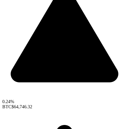
0.24%
BTC
$64,746.32