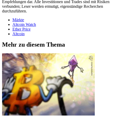
Empfehlungen dar. Alle Investitionen und Trades sind mit Risiken
verbunden; Leser werden ermutigt, eigenständige Recherchen
durchzuführen.
Märkte
Altcoin Watch
Ether Price
Altcoin
Mehr zu diesem Thema