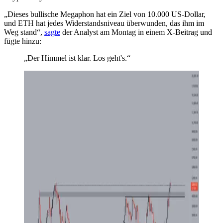
„Dieses bullische Megaphon hat ein Ziel von 10.000 US-Dollar,
und ETH hat jedes Widerstandsniveau überwunden, das ihm im
Weg stand“,
sagte
der Analyst am Montag in einem X-Beitrag und
fügte hinzu:
„Der Himmel ist klar. Los geht's.“