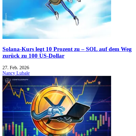
Solana-Kurs legt 10 Prozent zu – SOL auf dem Weg
zurück zu 100 US-Dollar
27. Feb. 2026
Nancy Lubale