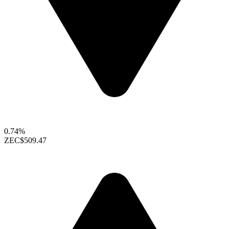
0.74%
ZEC
$509.47