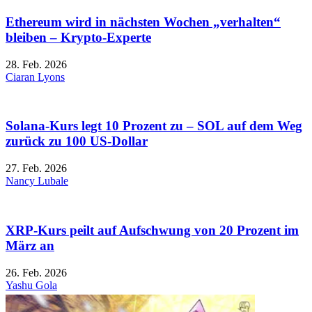
Ethereum wird in nächsten Wochen „verhalten“
bleiben – Krypto-Experte
28. Feb. 2026
Ciaran Lyons
Solana-Kurs legt 10 Prozent zu – SOL auf dem Weg
zurück zu 100 US-Dollar
27. Feb. 2026
Nancy Lubale
XRP-Kurs peilt auf Aufschwung von 20 Prozent im
März an
26. Feb. 2026
Yashu Gola