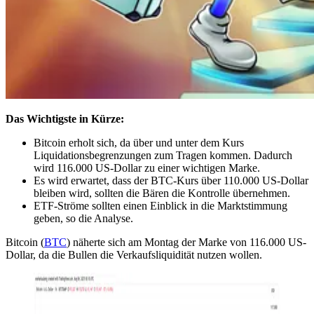
Das Wichtigste in Kürze:
Bitcoin erholt sich, da über und unter dem Kurs
Liquidationsbegrenzungen zum Tragen kommen. Dadurch
wird 116.000 US-Dollar zu einer wichtigen Marke.
Es wird erwartet, dass der BTC-Kurs über 110.000 US-Dollar
bleiben wird, sollten die Bären die Kontrolle übernehmen.
ETF-Ströme sollten einen Einblick in die Marktstimmung
geben, so die Analyse.
Bitcoin (
BTC
) näherte sich am Montag der Marke von 116.000 US-
Dollar, da die Bullen die Verkaufsliquidität nutzen wollen.