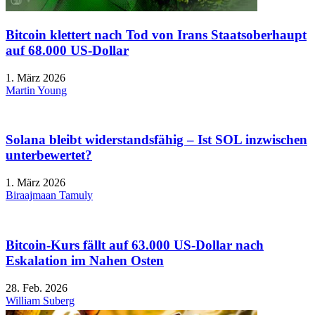
Bitcoin klettert nach Tod von Irans Staatsoberhaupt
auf 68.000 US-Dollar
1. März 2026
Martin Young
Solana bleibt widerstandsfähig – Ist SOL inzwischen
unterbewertet?
1. März 2026
Biraajmaan Tamuly
Bitcoin-Kurs fällt auf 63.000 US-Dollar nach
Eskalation im Nahen Osten
28. Feb. 2026
William Suberg