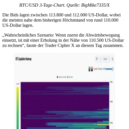
BTC/USD 3-Tage-Chart. Quelle: BigMike7335/X
Die Bids lagen zwischen 113.800 und 112.000 US-Dollar, wobei
die meisten nahe dem bisherigen Höchststand von rund 110.000
US-Dollar lagen.
„Wahrscheinliches Szenario: Wenn zuerst die Abwärtsbewegung
einsetzt, ist mit einer Erholung in der Nähe von 110.500 US-Dollar
zu rechnen“, fasste der Trader Cipher X an diesem Tag zusammen.