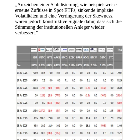
„Anzeichen einer Stabilisierung, wie beispielsweise
erneute Zuflüsse in Spot-ETFs, sinkende implizite
Volatilitäten und eine Verringerung der Skewness,
wären jedoch konstruktive Signale dafür, dass sich die
Stimmung der institutionellen Anleger wieder
verbessert.“