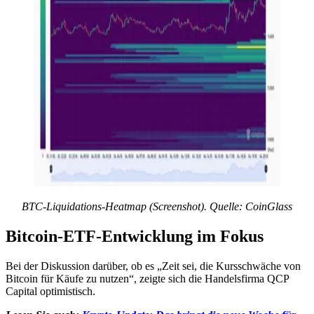
BTC-Liquidations-Heatmap (Screenshot). Quelle: CoinGlass
Bitcoin-ETF-Entwicklung im Fokus
Bei der Diskussion darüber, ob es „Zeit sei, die Kursschwäche von
Bitcoin für Käufe zu nutzen“, zeigte sich die Handelsfirma QCP
Capital optimistisch.