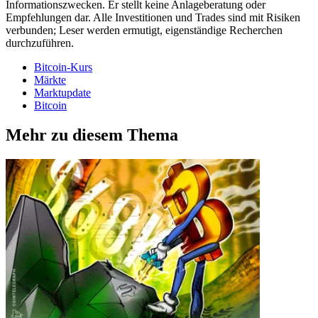
Informationszwecken. Er stellt keine Anlageberatung oder
Empfehlungen dar. Alle Investitionen und Trades sind mit Risiken
verbunden; Leser werden ermutigt, eigenständige Recherchen
durchzuführen.
Bitcoin-Kurs
Märkte
Marktupdate
Bitcoin
Mehr zu diesem Thema