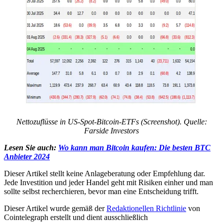
Nettozuflüsse in US-Spot-Bitcoin-ETFs (Screenshot). Quelle:
Farside Investors
Lesen Sie auch:
Wo kann man Bitcoin kaufen: Die besten BTC
Anbieter 2024
Dieser Artikel stellt keine Anlageberatung oder Empfehlung dar.
Jede Investition und jeder Handel geht mit Risiken einher und man
sollte selbst recherchieren, bevor man eine Entscheidung trifft.
Dieser Artikel wurde gemäß der
Redaktionellen Richtlinie
von
Cointelegraph erstellt und dient ausschließlich