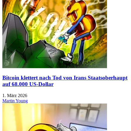
Bitcoin klettert nach Tod von Irans Staatsoberhaupt
auf 68.000 US-Dollar
1. März 2026
Martin Young