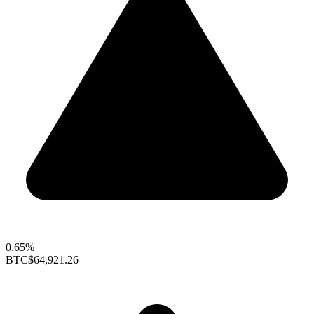
0.65%
BTC
$64,921.26