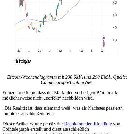
Bitcoin-Wochendiagramm mit 200 SMA und 200 EMA. Quelle:
Cointelegraph/TradingView
Franzen merkt an, dass der Markt den vorherigen Bärenmarkt
möglicherweise nicht „perfekt“ nachbilden wird.
„Die Realität ist, dass niemand weiß, was als Nächstes passiert“,
räumte er abschließend ein.
Dieser Artikel wurde gemäß der
Redaktionellen Richtlinie
von
Cointelegraph erstellt und dient ausschließlich