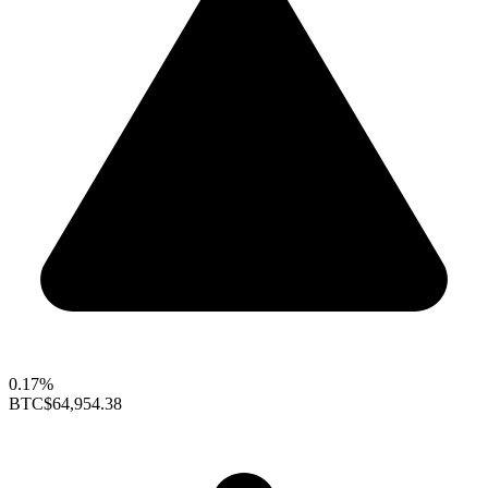
0.17%
BTC
$64,954.38