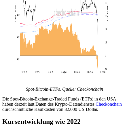
Spot-Bitcoin-ETFs. Quelle: Checkonchain
Die Spot-Bitcoin-Exchange-Traded Funds (ETFs) in den USA
haben derzeit laut Daten des Krypto-Datendienstes
Checkonchain
durchschnittliche Kaufkosten von 82.000 US-Dollar.
Kursentwicklung wie 2022