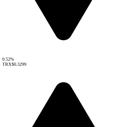
0.52%
TRX
$0.3299