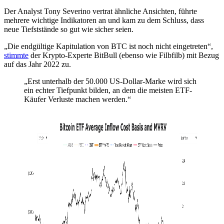
Der Analyst Tony Severino vertrat ähnliche Ansichten, führte
mehrere wichtige Indikatoren an und kam zu dem Schluss, dass
neue Tiefststände so gut wie sicher seien.
„Die endgültige Kapitulation von BTC ist noch nicht eingetreten“,
stimmte
der Krypto-Experte BitBull (ebenso wie Filbfilb) mit Bezug
auf das Jahr 2022 zu.
„Erst unterhalb der 50.000 US-Dollar-Marke wird sich
ein echter Tiefpunkt bilden, an dem die meisten ETF-
Käufer Verluste machen werden.“