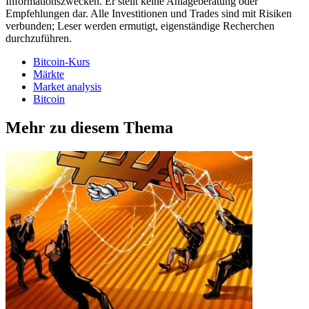
Informationszwecken. Er stellt keine Anlageberatung oder
Empfehlungen dar. Alle Investitionen und Trades sind mit Risiken
verbunden; Leser werden ermutigt, eigenständige Recherchen
durchzuführen.
Bitcoin-Kurs
Märkte
Market analysis
Bitcoin
Mehr zu diesem Thema