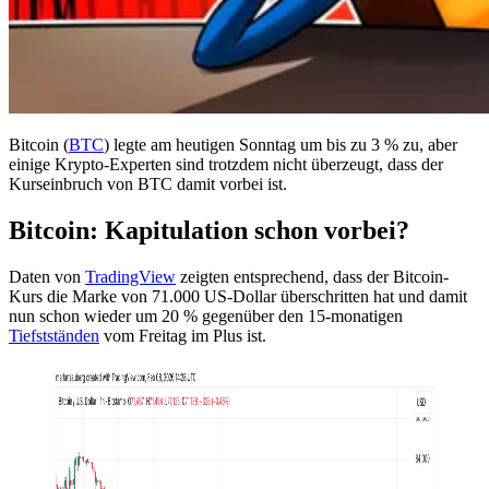
Bitcoin (
BTC
) legte am heutigen Sonntag um bis zu 3 % zu, aber
einige Krypto-Experten sind trotzdem nicht überzeugt, dass der
Kurseinbruch von BTC damit vorbei ist.
Bitcoin: Kapitulation schon vorbei?
Daten von
TradingView
zeigten entsprechend, dass der Bitcoin-
Kurs die Marke von 71.000 US-Dollar überschritten hat und damit
nun schon wieder um 20 % gegenüber den 15-monatigen
Tiefstständen
vom Freitag im Plus ist.