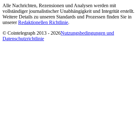
Alle Nachrichten, Rezensionen und Analysen werden mit
vollständiger journalistischer Unabhängigkeit und Integrität erstellt.
Weitere Details zu unseren Standards und Prozessen finden Sie in
unserer
Redaktionellen Richtlinie
.
© Cointelegraph 2013 - 2026
Nutzungsbedingungen und
Datenschutzrichtlinie