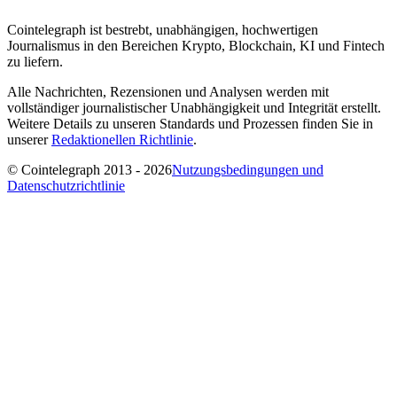
Cointelegraph ist bestrebt, unabhängigen, hochwertigen
Journalismus in den Bereichen Krypto, Blockchain, KI und Fintech
zu liefern.
Alle Nachrichten, Rezensionen und Analysen werden mit
vollständiger journalistischer Unabhängigkeit und Integrität erstellt.
Weitere Details zu unseren Standards und Prozessen finden Sie in
unserer
Redaktionellen Richtlinie
.
© Cointelegraph 2013 - 2026
Nutzungsbedingungen und
Datenschutzrichtlinie