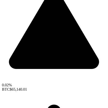
0.02%
BTC
$65,140.01