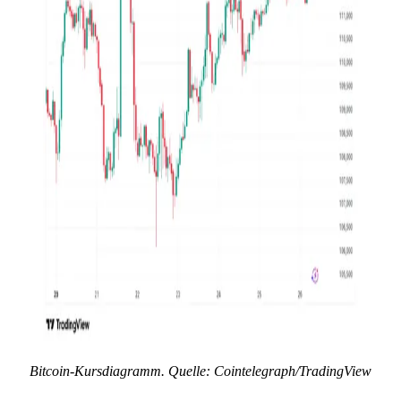
Bitcoin-Kursdiagramm. Quelle: Cointelegraph/TradingView