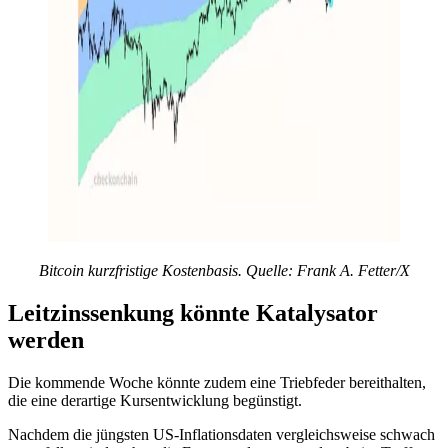
Bitcoin kurzfristige Kostenbasis. Quelle: Frank A. Fetter/X
Leitzinssenkung könnte Katalysator
werden
Die kommende Woche könnte zudem eine Triebfeder bereithalten,
die eine derartige Kursentwicklung begünstigt.
Nachdem die jüngsten US-Inflationsdaten vergleichsweise schwach