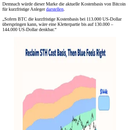
Demnach würde dieser Marke die aktuelle Kostenbasis von Bitcoin
für kurzfristige Anleger
darstellen
.
„Sofern BTC die kurzfristige Kostenbasis bei 113.000 US-Dollar
überspringen kann, wäre eine Kletterpartie bis auf 130.000 –
144.000 US-Dollar denkbar.“