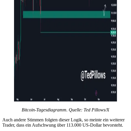
Bitcoin-Tagesdiagramm. Quelle: Ted Pillows/X
Auch andere Stimmen folgten dieser Logik, so meinte ein weiterer
Trader, dass ein Aufschwung über 113.000 US-Dollar bevorsteht.