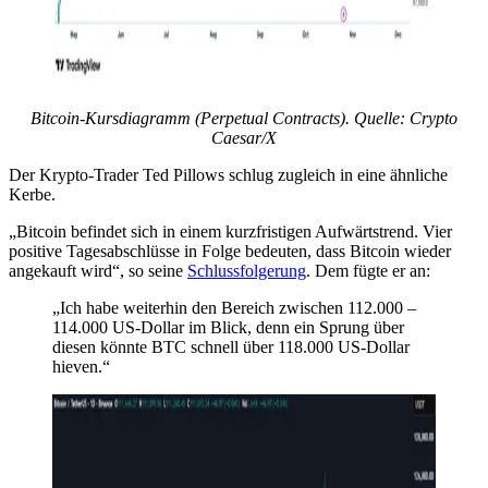
Bitcoin-Kursdiagramm (Perpetual Contracts). Quelle: Crypto
Caesar/X
Der Krypto-Trader Ted Pillows schlug zugleich in eine ähnliche
Kerbe.
„Bitcoin befindet sich in einem kurzfristigen Aufwärtstrend. Vier
positive Tagesabschlüsse in Folge bedeuten, dass Bitcoin wieder
angekauft wird“, so seine
Schlussfolgerung
. Dem fügte er an:
„Ich habe weiterhin den Bereich zwischen 112.000 –
114.000 US-Dollar im Blick, denn ein Sprung über
diesen könnte BTC schnell über 118.000 US-Dollar
hieven.“