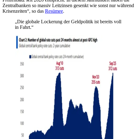
Zentralbanken so massiv Leitzinsen gesenkt wie sonst nur während
Krisenzeiten“, so das
Resümee
.
„Die globale Lockerung der Geldpolitik ist bereits voll
in Fahrt.“