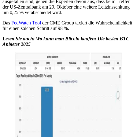
ausgefallen sind, gehen die Experten davon aus, dass beim Treffen
der US-Zentralbank am 29. Oktober eine weitere Leitzinssenkung
um 0,25 % verabschiedet wird.
Das
FedWatch Tool
der CME Group taxiert die Wahrscheinlichkeit
für einen solchen Schritt auf 98 %.
Lesen Sie auch:
Wo kann man Bitcoin kaufen: Die besten BTC
Anbieter 2025