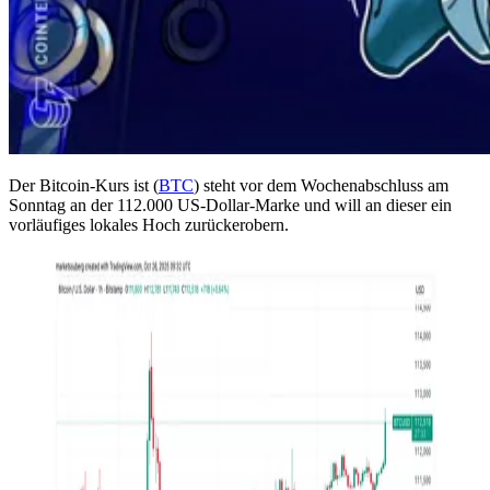
Der Bitcoin-Kurs ist (
BTC
) steht vor dem Wochenabschluss am
Sonntag an der 112.000 US-Dollar-Marke und will an dieser ein
vorläufiges lokales Hoch zurückerobern.