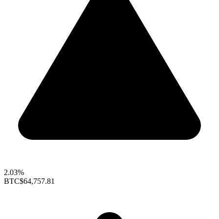
2.03%
BTC
$64,757.81